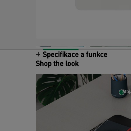
Specifikace a funkce
Shop the look
Stoj