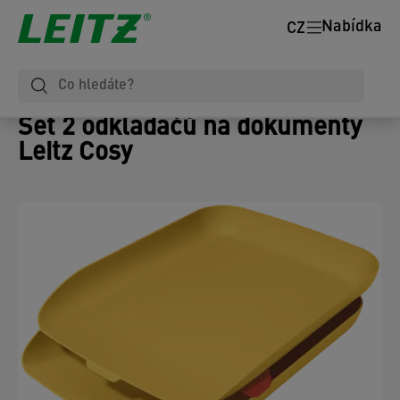
Nabídka
CZ
Set 2 odkladačů na dokumenty
Leitz Cosy