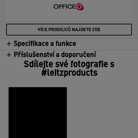
VÍCE PRODEJCŮ NAJDETE ZDE
Specifikace a funkce
Příslušenství a doporučení
Sdílejte své fotografie s
#leitzproducts