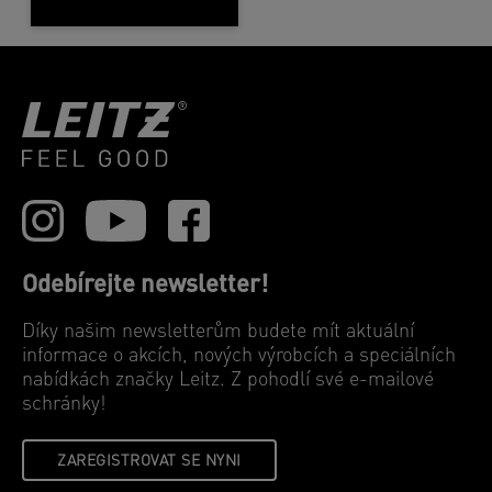
Odebírejte newsletter!
Díky našim newsletterům budete mít aktuální
informace o akcích, nových výrobcích a speciálních
nabídkách značky Leitz. Z pohodlí své e-mailové
schránky!
ZAREGISTROVAT SE NYNI