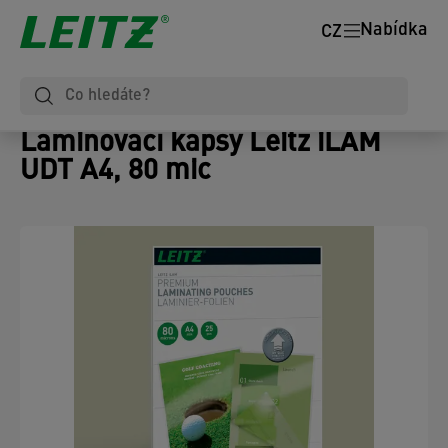
Nabídka
CZ
Laminovací kapsy Leitz iLAM
UDT A4, 80 mic