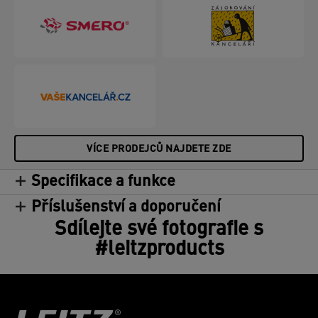
VÍCE PRODEJCŮ NAJDETE ZDE
Specifikace a funkce
Příslušenství a doporučení
Sdílejte své fotografie s
#leitzproducts