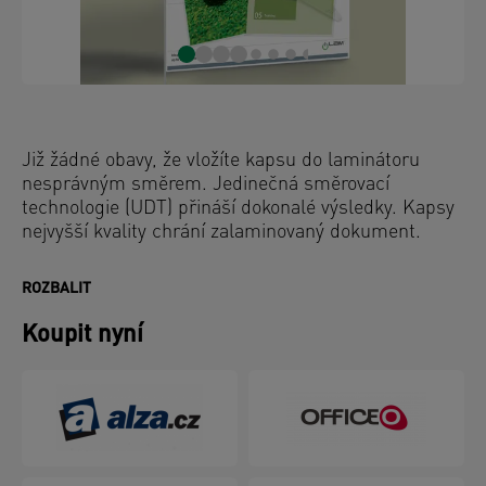
Již žádné obavy, že vložíte kapsu do laminátoru
nesprávným směrem. Jedinečná směrovací
technologie (UDT) přináší dokonalé výsledky. Kapsy
nejvyšší kvality chrání zalaminovaný dokument.
ROZBALIT
Koupit nyní