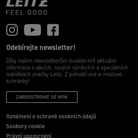
Odebírejte newsletter!
Díky našim newsletterům budete mít aktuální
informace o akcích, nových výrobcích a speciálních
nabídkách značky Leitz. Z pohodlí své e-mailové
schránky!
ZAREGISTROVAT SE NYNI
Oznámení o ochraně osobních údajů
Soubory cookie
Právní upozornění