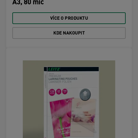
A3, 80 mic
VÍCE O PRODUKTU
KDE NAKOUPIT