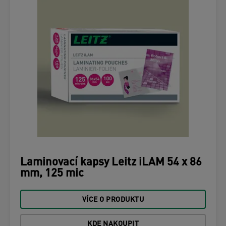
Laminovací kapsy Leitz iLAM 54 x 86
mm, 125 mic
VÍCE O PRODUKTU
KDE NAKOUPIT