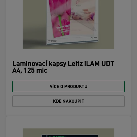
Laminovací kapsy Leitz iLAM UDT
A4, 125 mic
VÍCE O PRODUKTU
KDE NAKOUPIT