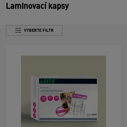
Laminovací kapsy
VYBERTE FILTR