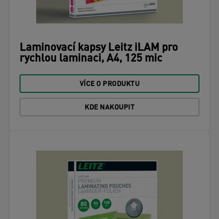
Laminovací kapsy Leitz iLAM pro
rychlou laminaci, A4, 125 mic
VÍCE O PRODUKTU
KDE NAKOUPIT