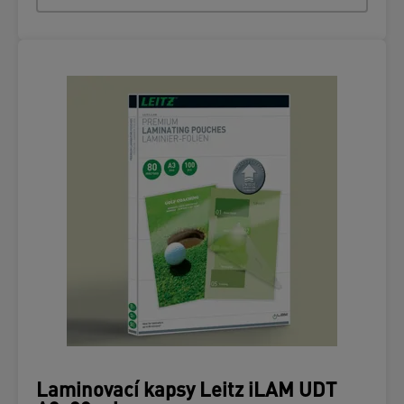
Laminovací kapsy Leitz iLAM UDT