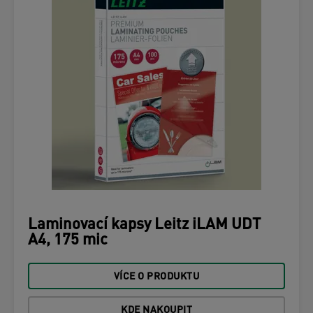
Laminovací kapsy Leitz iLAM UDT
A4, 175 mic
VÍCE O PRODUKTU
KDE NAKOUPIT