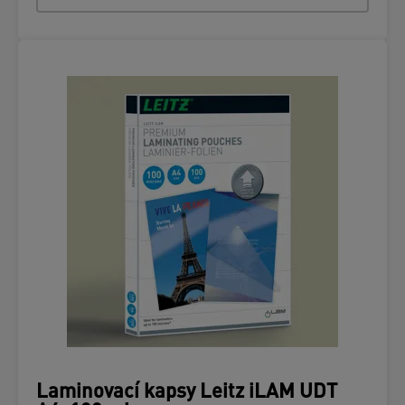
Laminovací kapsy Leitz iLAM UDT