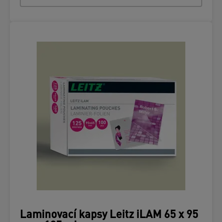
Laminovací kapsy Leitz iLAM 65 x 95