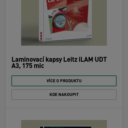
Laminovací kapsy Leitz iLAM UDT
A3, 175 mic
VÍCE O PRODUKTU
KDE NAKOUPIT