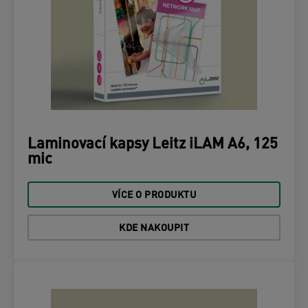
Laminovací kapsy Leitz iLAM A6, 125
mic
VÍCE O PRODUKTU
KDE NAKOUPIT