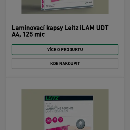
Laminovací kapsy Leitz iLAM UDT
A4, 125 mic
VÍCE O PRODUKTU
KDE NAKOUPIT