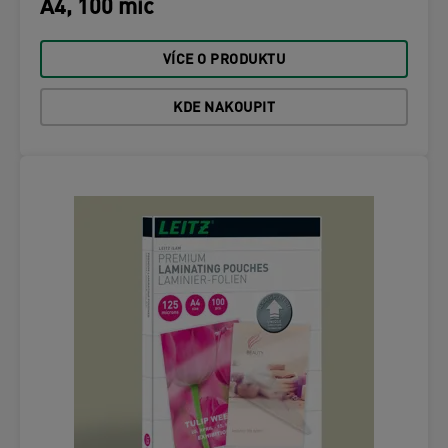
A4, 100 mic
VÍCE O PRODUKTU
KDE NAKOUPIT