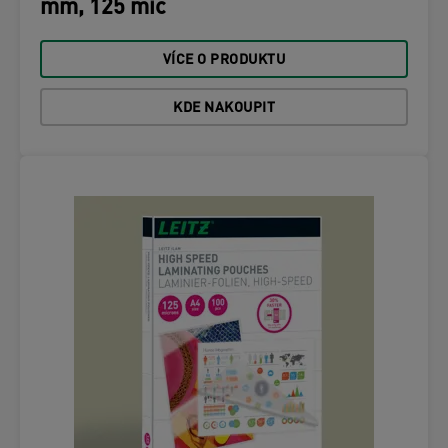
mm, 125 mic
VÍCE O PRODUKTU
KDE NAKOUPIT