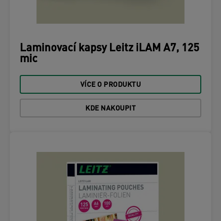
Laminovací kapsy Leitz iLAM A7, 125
mic
VÍCE O PRODUKTU
KDE NAKOUPIT