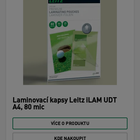
Laminovací kapsy Leitz iLAM UDT
A4, 80 mic
VÍCE O PRODUKTU
KDE NAKOUPIT