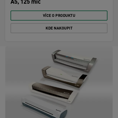
A5, 125 mic
VÍCE O PRODUKTU
KDE NAKOUPIT