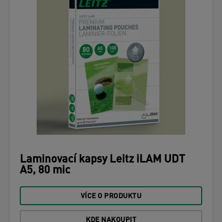
Laminovací kapsy Leitz iLAM UDT
A5, 80 mic
VÍCE O PRODUKTU
KDE NAKOUPIT