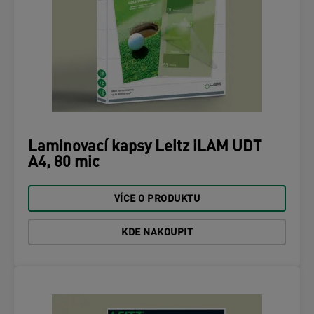
Laminovací kapsy Leitz iLAM UDT
A4, 80 mic
VÍCE O PRODUKTU
KDE NAKOUPIT