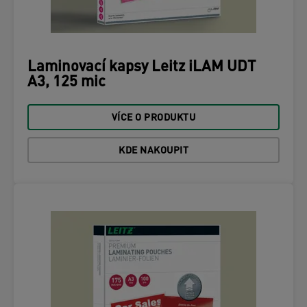
Laminovací kapsy Leitz iLAM UDT
A3, 125 mic
VÍCE O PRODUKTU
KDE NAKOUPIT