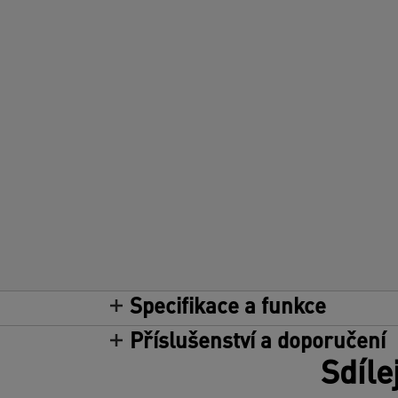
Specifikace a funkce
Příslušenství a doporučení
Sdíle