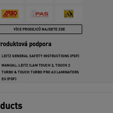
VÍCE PRODEJCŮ NAJDETE ZDE
roduktová podpora
LEITZ GENERAL SAFETY INSTRUCTIONS (PDF)
MANUAL: LEITZ ILAM TOUCH 2, TOUCH 2
TURBO & TOUCH TURBO PRO A3 LAMINATORS
EU (PDF)
oducts