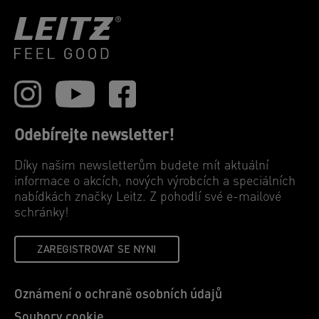
Odebírejte newsletter!
Díky našim newsletterům budete mít aktuální
informace o akcích, nových výrobcích a speciálních
nabídkách značky Leitz. Z pohodlí své e-mailové
schránky!
ZAREGISTROVAT SE NYNI
Oznámení o ochraně osobních údajů
Soubory cookie