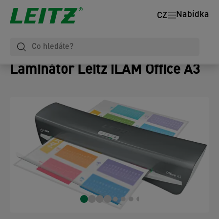
Nabídka
CZ
Laminátor Leitz iLAM Office A3