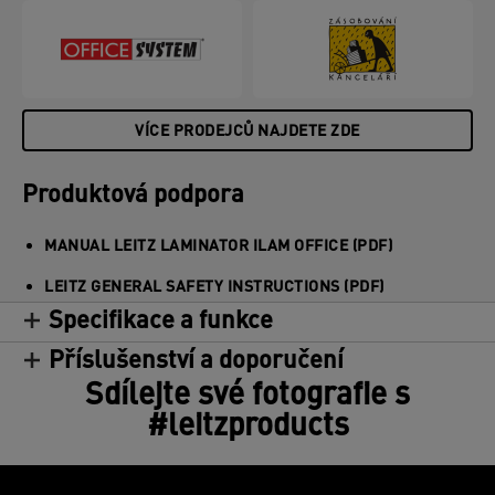
VÍCE PRODEJCŮ NAJDETE ZDE
Produktová podpora
MANUAL LEITZ LAMINATOR ILAM OFFICE (PDF)
LEITZ GENERAL SAFETY INSTRUCTIONS (PDF)
Specifikace a funkce
Příslušenství a doporučení
Sdílejte své fotografie s
#leitzproducts