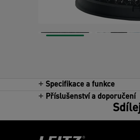
Specifikace a funkce
Příslušenství a doporučení
Sdíle