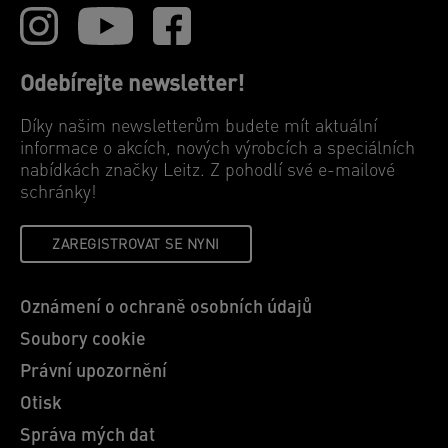
Odebírejte newsletter!
Díky našim newsletterům budete mít aktuální
informace o akcích, nových výrobcích a speciálních
nabídkách značky Leitz. Z pohodlí své e-mailové
schránky!
ZAREGISTROVAT SE NYNI
Oznámení o ochraně osobních údajů
Soubory cookie
Právní upozornění
Otisk
Správa mých dat