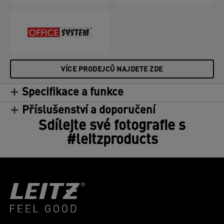
VÍCE PRODEJCŮ NAJDETE ZDE
Specifikace a funkce
Příslušenství a doporučení
Sdílejte své fotografie s
#leitzproducts