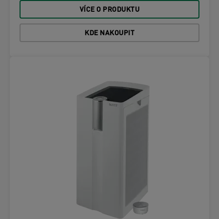
VÍCE O PRODUKTU
KDE NAKOUPIT