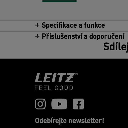
Specifikace a funkce
Příslušenství a doporučení
Sdíle
Odebírejte newsletter!