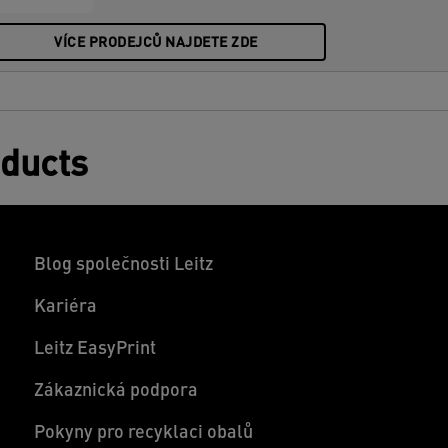
VÍCE PRODEJCŮ NAJDETE ZDE
oducts
Blog společnosti Leitz
Kariéra
Leitz EasyPrint
Zákaznická podpora
Pokyny pro recyklaci obalů