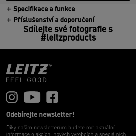
Specifikace a funkce
Příslušenství a doporučení
Sdílejte své fotografie s
#leitzproducts
Odebírejte newsletter!
Díky našim newsletterům budete mít aktuální
informace o akcích, nových výrobcích a speciálních