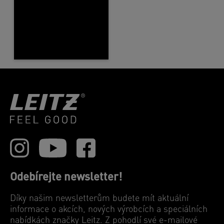
Odebírejte newsletter!
Díky našim newsletterům budete mít aktuální
informace o akcích, nových výrobcích a speciálních
nabídkách značky Leitz. Z pohodlí své e-mailové