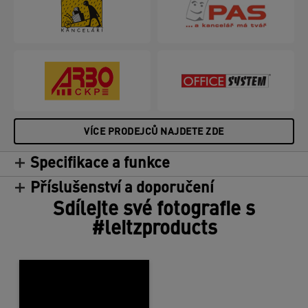
VÍCE PRODEJCŮ NAJDETE ZDE
Specifikace a funkce
Příslušenství a doporučení
Sdílejte své fotografie s
#leitzproducts