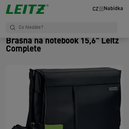
Nabídka
CZ
Brašna na notebook 15,6" Leitz
Complete