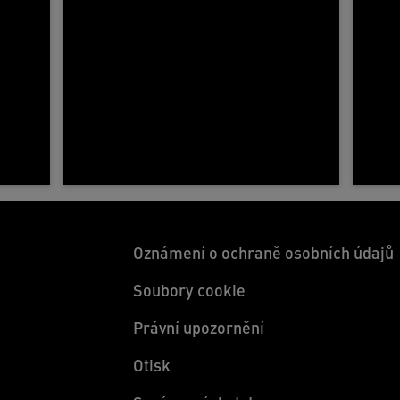
Oznámení o ochraně osobních údajů
Soubory cookie
Právní upozornění
Otisk