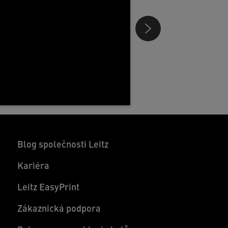
Blog společnosti Leitz
Kariéra
Leitz EasyPrint
Zákaznická podpora