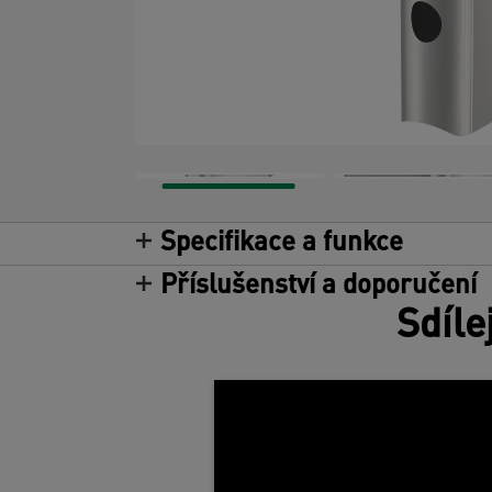
Specifikace a funkce
Příslušenství a doporučení
Sdíle