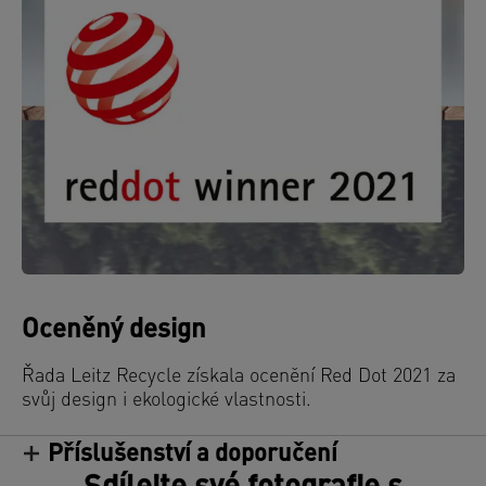
Oceněný design
Řada Leitz Recycle získala ocenění Red Dot 2021 za
svůj design i ekologické vlastnosti.
Příslušenství a doporučení