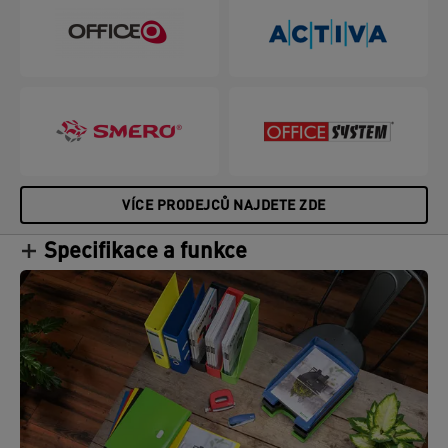
VÍCE PRODEJCŮ NAJDETE ZDE
Specifikace a funkce