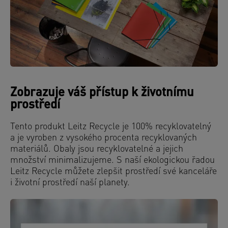
Zobrazuje váš přístup k životnímu
prostředí
Tento produkt Leitz Recycle je 100% recyklovatelný
a je vyroben z vysokého procenta recyklovaných
materiálů. Obaly jsou recyklovatelné a jejich
množství minimalizujeme. S naší ekologickou řadou
Leitz Recycle můžete zlepšit prostředí své kanceláře
i životní prostředí naší planety.