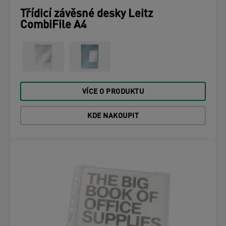
Třídicí závěsné desky Leitz
CombiFile A4
VÍCE O PRODUKTU
KDE NAKOUPIT