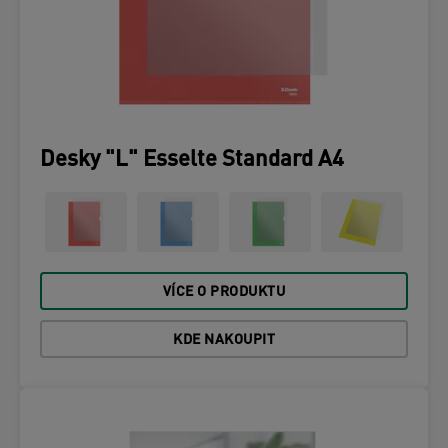
Desky "L" Esselte Standard A4
VÍCE O PRODUKTU
KDE NAKOUPIT