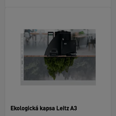
Ekologická kapsa Leitz A3