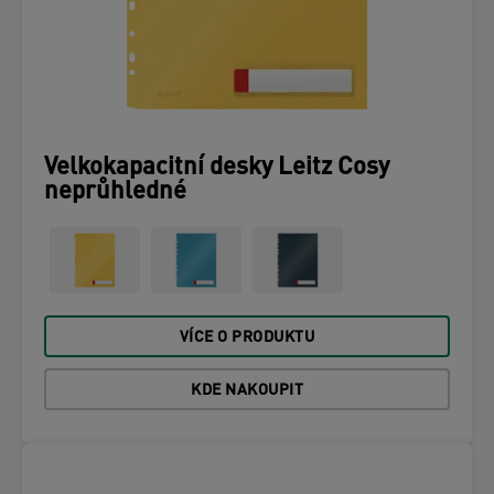
Velkokapacitní desky Leitz Cosy
neprůhledné
VÍCE O PRODUKTU
KDE NAKOUPIT