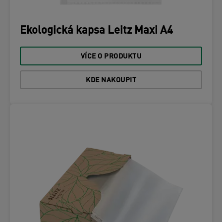
Ekologická kapsa Leitz Maxi A4
VÍCE O PRODUKTU
KDE NAKOUPIT