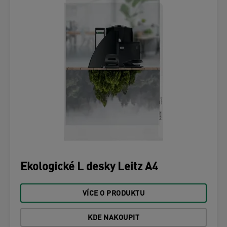
Ekologické L desky Leitz A4
VÍCE O PRODUKTU
KDE NAKOUPIT