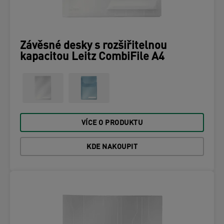
Závěsné desky s rozšiřitelnou
kapacitou Leitz CombiFile A4
VÍCE O PRODUKTU
KDE NAKOUPIT