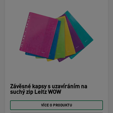
Závěsné kapsy s uzavíráním na
suchý zip Leitz WOW
VÍCE O PRODUKTU