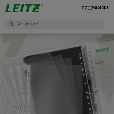
Nabídka
CZ