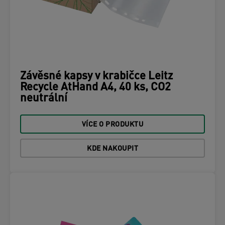
Závěsné kapsy v krabičce Leitz
Recycle AtHand A4, 40 ks, CO2
neutrální
VÍCE O PRODUKTU
KDE NAKOUPIT