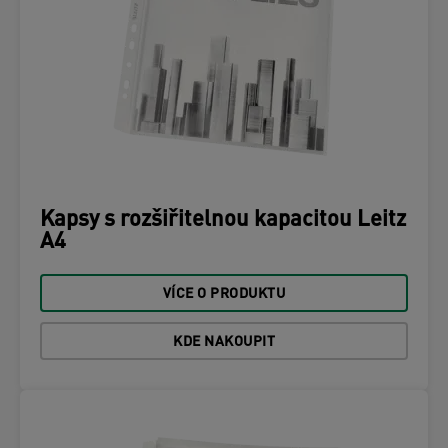
Kapsy s rozšiřitelnou kapacitou Leitz
A4
VÍCE O PRODUKTU
KDE NAKOUPIT