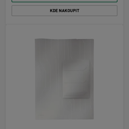
KDE NAKOUPIT