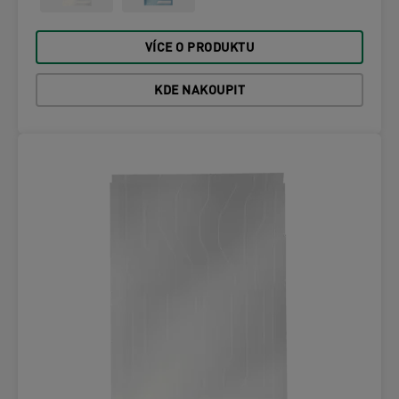
VÍCE O PRODUKTU
KDE NAKOUPIT