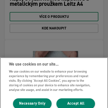
metalickým proužkem Leitz A4
VÍCE O PRODUKTU
KDE NAKOUPIT
We use cookies on our site…
We use cookies on our website to enhance your browsing
experience by remembering your preferences and repeat
visits. By clicking “Accept All Cookies”, you agree to the
storing of cookies on your device to enhance site navigation,
analyse site usage, and assist in our marketing efforts.
Necessary Only
Accept All