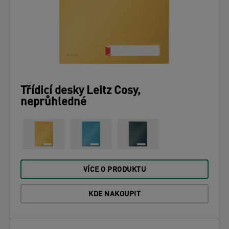
Třídicí desky Leitz Cosy,
neprůhledné
VÍCE O PRODUKTU
KDE NAKOUPIT