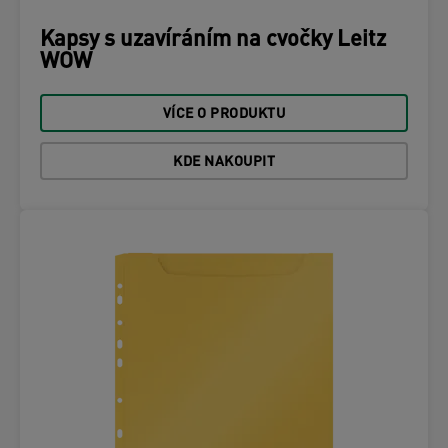
Kapsy s uzavíráním na cvočky Leitz
WOW
VÍCE O PRODUKTU
KDE NAKOUPIT