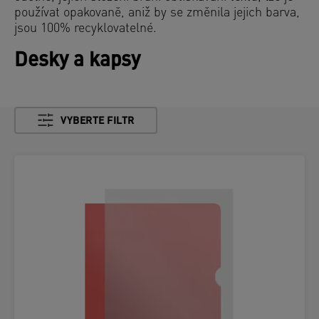
používat opakovaně, aniž by se změnila jejich barva,
jsou 100% recyklovatelné.
Desky a kapsy
VYBERTE FILTR