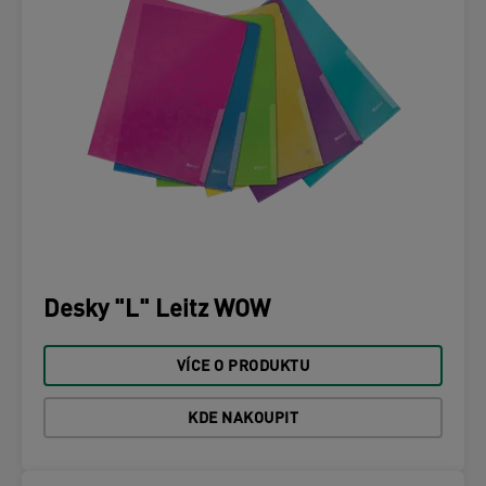
Desky "L" Leitz WOW
VÍCE O PRODUKTU
KDE NAKOUPIT