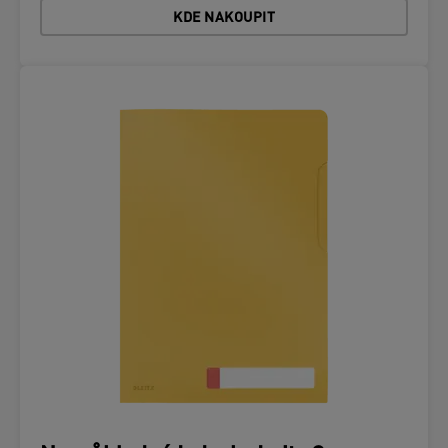
KDE NAKOUPIT