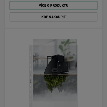
VÍCE O PRODUKTU
KDE NAKOUPIT