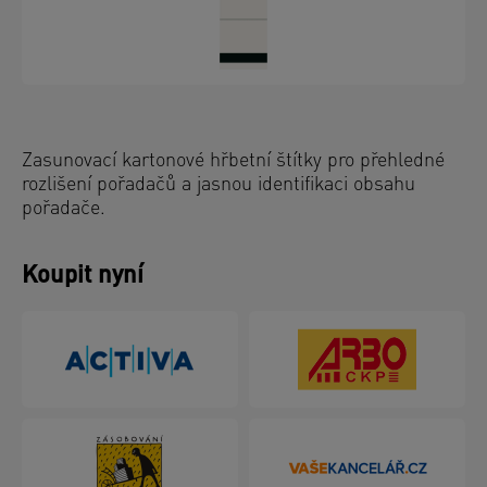
Zasunovací kartonové hřbetní štítky pro přehledné
rozlišení pořadačů a jasnou identifikaci obsahu
pořadače.
Koupit nyní