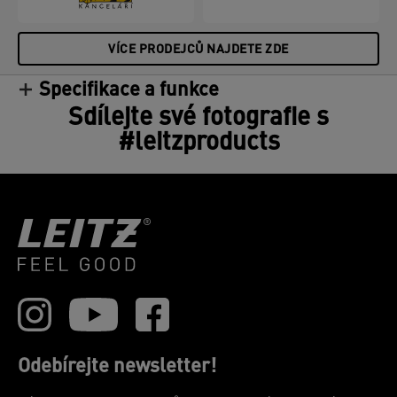
VÍCE PRODEJCŮ NAJDETE ZDE
Specifikace a funkce
Sdílejte své fotografie s
#leitzproducts
Odebírejte newsletter!