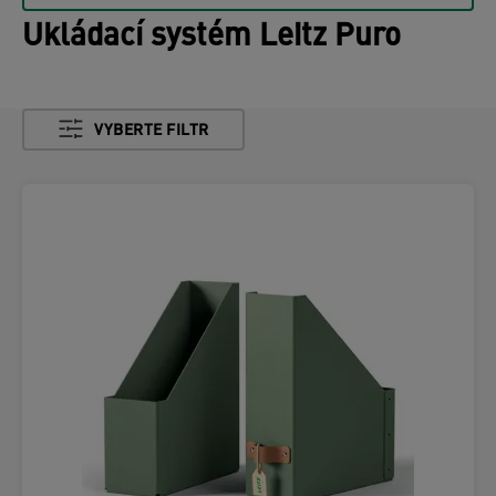
Ukládací systém Leitz Puro
VYBERTE FILTR