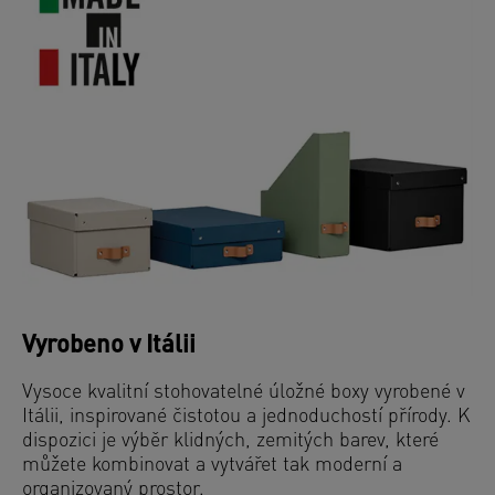
Vyrobeno v Itálii
Vysoce kvalitní stohovatelné úložné boxy vyrobené v
Itálii,
inspirované čistotou a jednoduchostí přírody. K
dispozici je výběr klidných, zemitých barev, které
můžete kombinovat a vytvářet tak moderní a
organizovaný prostor.