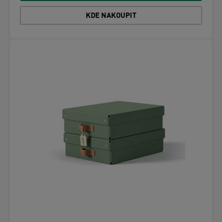
KDE NAKOUPIT