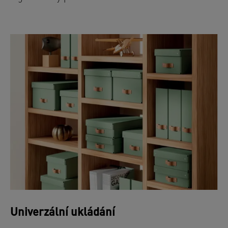
Univerzální ukládání