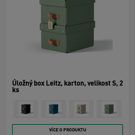
Úložný box Leitz, karton, velikost S, 2
ks
VÍCE O PRODUKTU