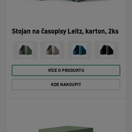
Stojan na časopisy Leitz, karton, 2ks
VÍCE O PRODUKTU
KDE NAKOUPIT