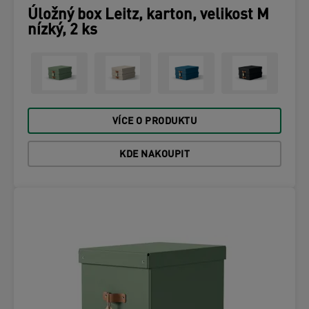
Úložný box Leitz, karton, velikost M
nízký, 2 ks
VÍCE O PRODUKTU
KDE NAKOUPIT