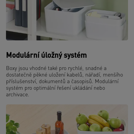
Modulární úložný systém
Boxy jsou vhodné také pro rychlé, snadné a
dostatečně pěkné uložení kabelů, nářadí, menšího
příslušenství, dokumentů a časopisů. Modulární
systém pro optimální řešení ukládání nebo
archivace.