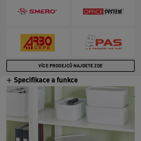
VÍCE PRODEJCŮ NAJDETE ZDE
Specifikace a funkce