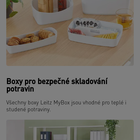
Boxy pro bezpečné skladování
potravin
Všechny boxy Leitz MyBox jsou vhodné pro teplé i
studené potraviny.