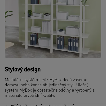
Stylový design
Modulární systém Leitz MyBox dodá vašemu
domovu nebo kanceláři jedinečný styl. Úložný
systém MyBox je dostatečně odolný a vyrobený z
materiálu prvotřídní kvality.