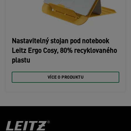
Nastavitelný stojan pod notebook
Leitz Ergo Cosy, 80% recyklovaného
plastu
VÍCE O PRODUKTU