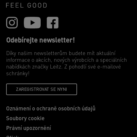
Odebírejte newsletter!
Díky našim newsletterům budete mít aktuální
informace o akcích, nových výrobcích a speciálních
nabídkách značky Leitz. Z pohodlí své e-mailové
schránky!
ZAREGISTROVAT SE NYNI
Oznámení o ochraně osobních údajů
Soubory cookie
Právní upozornění