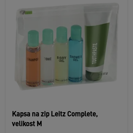
Kapsa na zip Leitz Complete,
velikost M