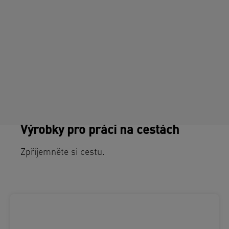
Výrobky pro práci na cestách
Zpříjemněte si cestu.