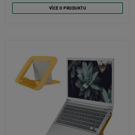
VÍCE O PRODUKTU