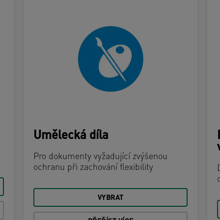
Umělecká díla
Pro dokumenty vyžadující zvýšenou
ochranu při zachování flexibility
VYBRAT