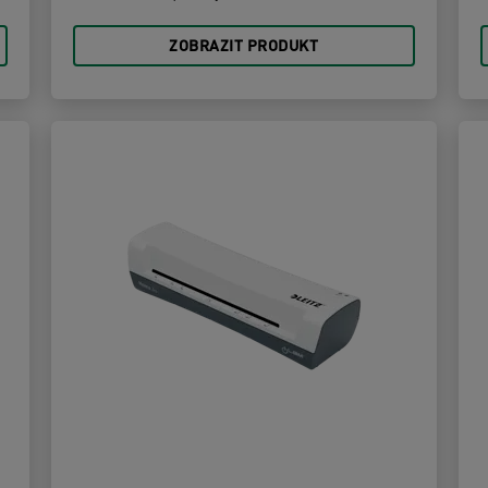
ZOBRAZIT PRODUKT