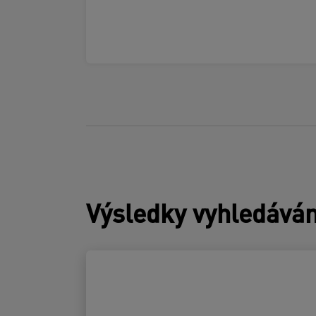
Výsledky vyhledáván