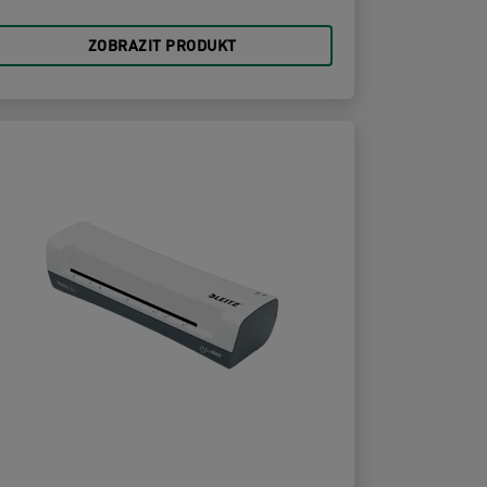
ZOBRAZIT PRODUKT