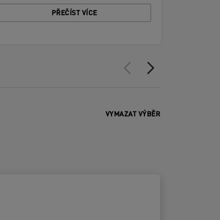
PŘEČÍST VÍCE
VYMAZAT VÝBĚR