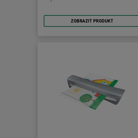
ZOBRAZIT PRODUKT