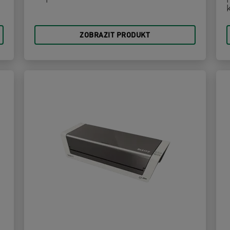
k
ZOBRAZIT PRODUKT