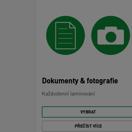
Dokumenty & fotografie
Každodenní laminování
VYBRAT
PŘEČÍST VÍCE