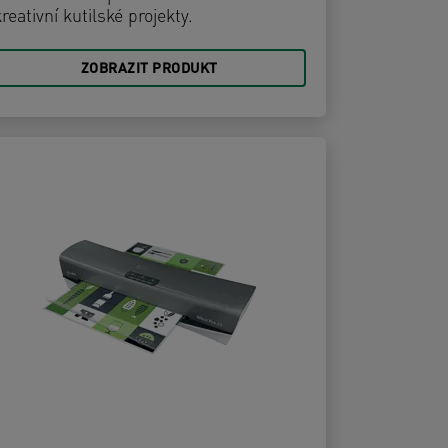
reativní kutilské projekty.
ZOBRAZIT PRODUKT