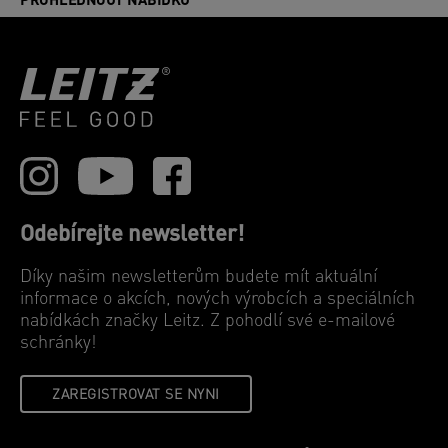
PROHLÉDNOUT NABÍDKU
Odebírejte newsletter!
Díky našim newsletterům budete mít aktuální
informace o akcích, nových výrobcích a speciálních
nabídkách značky Leitz. Z pohodlí své e-mailové
schránky!
ZAREGISTROVAT SE NYNI