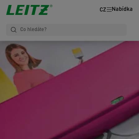
Nabídka
CZ