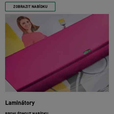
ZOBRAZIT NABÍDKU
Laminátory