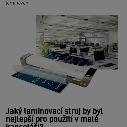
laminování.
Jaký laminovací stroj by byl
nejlepší pro použití v malé