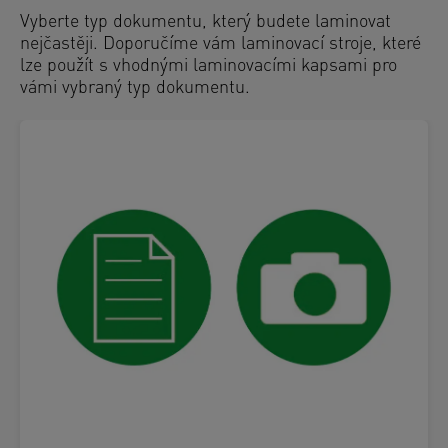
Vyberte typ dokumentu, který budete laminovat
nejčastěji. Doporučíme vám laminovací stroje, které
lze použít s vhodnými laminovacími kapsami pro
vámi vybraný typ dokumentu.