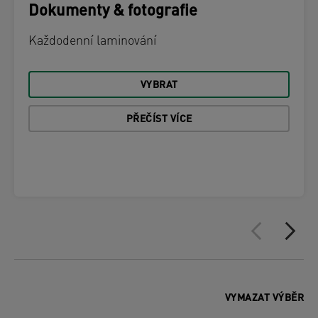
Dokumenty & fotografie
Každodenní laminování
VYBRAT
PŘEČÍST VÍCE
VYMAZAT VÝBĚR