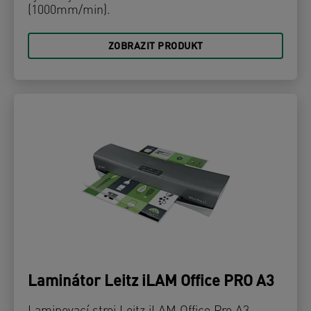
(1000mm/min).
ZOBRAZIT PRODUKT
Laminátor Leitz iLAM Office PRO A3