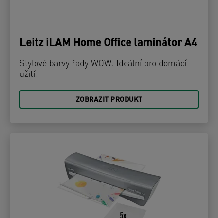
Leitz iLAM Home Office laminátor A4
Stylové barvy řady WOW. Ideální pro domácí
užití.
ZOBRAZIT PRODUKT