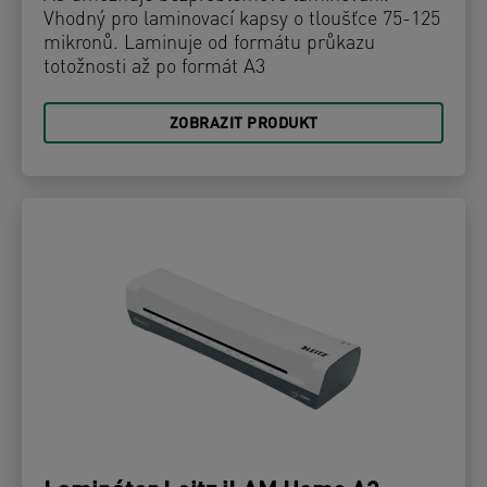
Vhodný pro laminovací kapsy o tloušťce 75-125
mikronů. Laminuje od formátu průkazu
totožnosti až po formát A3
ZOBRAZIT PRODUKT