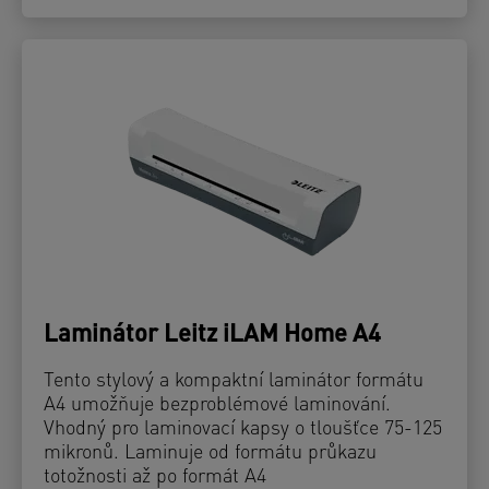
Laminátor Leitz iLAM Home A4
Tento stylový a kompaktní laminátor formátu
A4 umožňuje bezproblémové laminování.
Vhodný pro laminovací kapsy o tloušťce 75-125
mikronů. Laminuje od formátu průkazu
totožnosti až po formát A4