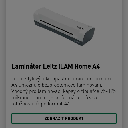
Laminátor Leitz iLAM Home A4
Tento stylový a kompaktní laminátor formátu
A4 umožňuje bezproblémové laminování.
Vhodný pro laminovací kapsy o tloušťce 75-125
mikronů. Laminuje od formátu průkazu
totožnosti až po formát A4
ZOBRAZIT PRODUKT