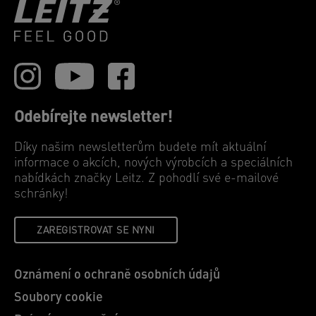
Odebírejte newsletter!
Díky našim newsletterům budete mít aktuální
informace o akcích, nových výrobcích a speciálních
nabídkách značky Leitz. Z pohodlí své e-mailové
schránky!
ZAREGISTROVAT SE NYNI
Oznámení o ochraně osobních údajů
Soubory cookie