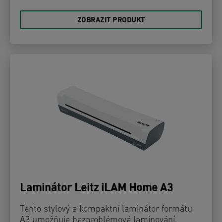
ZOBRAZIT PRODUKT
Laminátor Leitz iLAM Home A3
Tento stylový a kompaktní laminátor formátu
A3 umožňuje bezproblémové laminování.