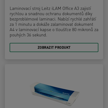
Laminovací stroj Leitz iLAM Office A3 zajistí
rychlou a snadnou ochranu dokumentů díky
bezproblémové laminaci. Nabízí rychlé zahřátí
za 1 minutu a dokáže zalaminovat dokument
A4 v laminovací kapse o tloušťce 80 mikronů za
pouhých 36 sekund.
ZOBRAZIT PRODUKT