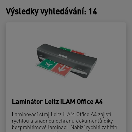
Výsledky vyhledávání
:
14
Laminátor Leitz iLAM Office A4
Laminovací stroj Leitz iLAM Office A4 zajistí
rychlou a snadnou ochranu dokumentů díky
bezproblémové laminaci. Nabízí rychlé zahřátí