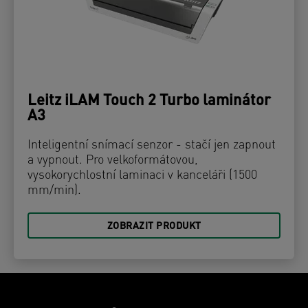
Leitz iLAM Touch 2 Turbo laminátor
A3
Inteligentní snímací senzor - stačí jen zapnout
a vypnout. Pro velkoformátovou,
vysokorychlostní laminaci v kanceláři (1500
mm/min).
ZOBRAZIT PRODUKT