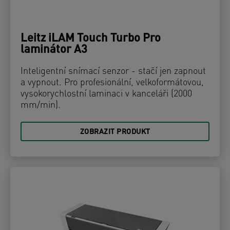
Leitz iLAM Touch Turbo Pro
laminátor A3
Inteligentní snímací senzor - stačí jen zapnout
a vypnout. Pro profesionální, velkoformátovou,
vysokorychlostní laminaci v kanceláři (2000
mm/min).
ZOBRAZIT PRODUKT