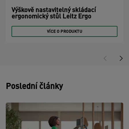
Výškově nastavitelný skládací
ergonomický stůl Leitz Ergo
VÍCE O PRODUKTU
Poslední články