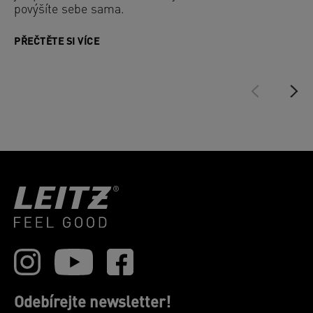
povýšíte sebe sama.
PŘEČTĚTE SI VÍCE
Odebírejte newsletter!