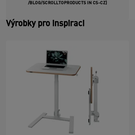
/BLOG/SCROLLTOPRODUCTS IN CS-CZ]
Výrobky pro inspiraci