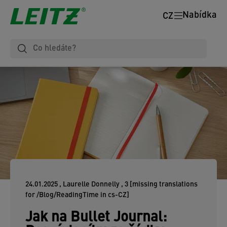
Nabídka
CZ
24.01.2025
, Laurelle Donnelly
, 3 [missing translations
for /Blog/ReadingTime in cs-CZ]
Jak na Bullet Journal: